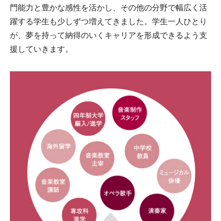
門能力と豊かな感性を活かし、その他の分野で幅広く活
躍する学生も少しずつ増えてきました。学生一人ひとり
が、夢を持って納得のいくキャリアを形成できるよう支
援していきます。