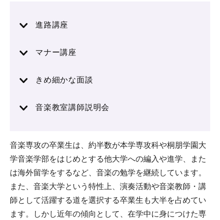
進路講座
マナー講座
きめ細かな面談
音楽教室講師説明会
音楽専攻の卒業生は、約半数が本学専攻科や桐朋学園大
学音楽学部をはじめとする他大学への編入や進学、また
は海外留学をするなど、音楽の勉学を継続しています。
また、音楽大学という特性上、演奏活動や音楽教師・講
師として活躍する道を選択する卒業生も大半を占めてい
ます。しかし近年の傾向として、在学中に身につけた専