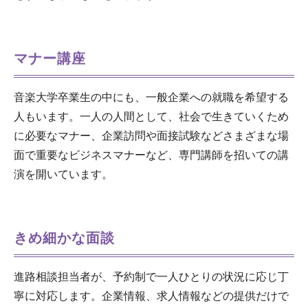
マナー講座
音楽大学卒業生の中にも、一般企業への就職を希望する
人もいます。一人の人間として、社会で生きていくため
に必要なマナー、企業訪問や面接試験などさまざまな場
面で重要なビジネスマナーなど、専門講師を招いての講
演を開いています。
きめ細かな面談
進路相談担当者が、予約制で一人ひとりの状況に応じ丁
寧に対応します。企業情報、求人情報などの提供だけで