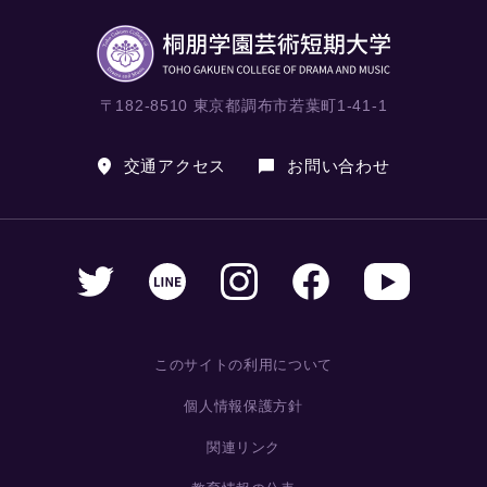
〒182-8510 東京都調布市若葉町1-41-1
交通アクセス
お問い合わせ
このサイトの利用について
個人情報保護方針
関連リンク