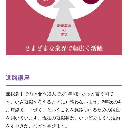
進路講座
無我夢中で向き合う短大での2年間はあっと言う間で
す。いざ就職を考えるときに戸惑わないよう、2年次の4
月時点で、「働く」ということを意識づけるための講座
を開いています。現在の就職状況、いつどのような活動
をすべきか、などを学びます。