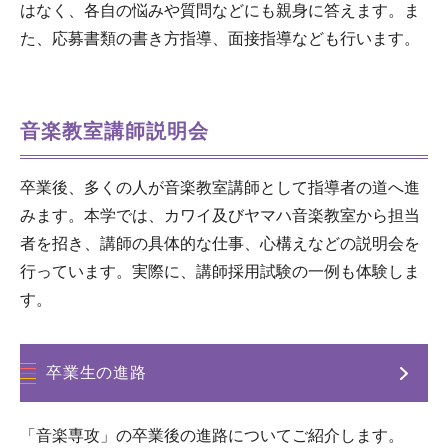
はなく、各自の悩みや質問などにも親身に答えます。ま
た、応募書類の書き方指導、面接指導なども行います。
音楽教室講師説明会
卒業後、多くの人が音楽教室講師として指導者の道へ進
みます。本学では、カワイ及びヤマハ音楽教室から担当
者を招き、講師の具体的な仕事、心構えなどの説明会を
行っています。実際に、講師採用試験の一例も体験しま
す。
卒業生の進路
「音楽専攻」の卒業後の進路についてご紹介します。