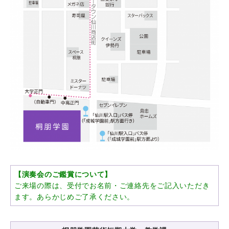
【演奏会のご鑑賞について】
ご来場の際は、受付でお名前・ご連絡先をご記入いただき
ます。あらかじめご了承ください。