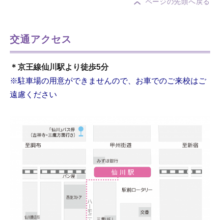
ページの先頭へ戻る
交通アクセス
＊京王線仙川駅より徒歩5分
※駐車場の用意ができませんので、お車でのご来校はご
遠慮ください