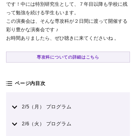
です！中には特別研究生として、７年目以降も学校に残
って勉強を続ける学生もいます。
この演奏会は、そんな専攻科が２日間に渡って開催する
彩り豊かな演奏会です ♪
お時間ありましたら、ぜひ聴きに来てくださいね 。
専攻科についての詳細はこちら
ページ内目次
2/5（月） プログラム
2/6（火） プログラム