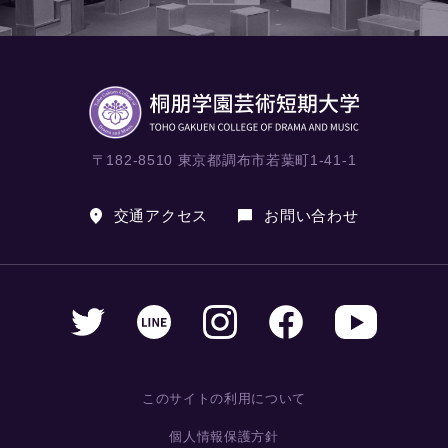
〒182-8510 東京都調布市若葉町1-41-1
交通アクセス
お問い合わせ
このサイトの利用について
個人情報保護方針