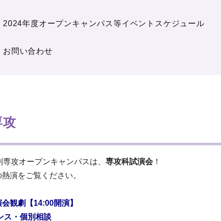
2024年度オープンキャンパス等イベントスケジュール
お問い合わせ
専攻
演劇専攻オープンキャンパスは、
専攻科試演会
！
の熱演をご覧ください。
会観劇【14:00開演】
ンス・個別相談