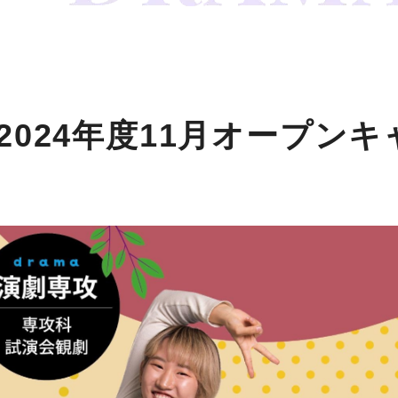
2024年度11月オープン