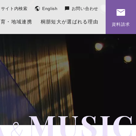
サイト内検索
English
お問い合わせ
教育・地域連携
桐朋短大が選ばれる理由
資料請求