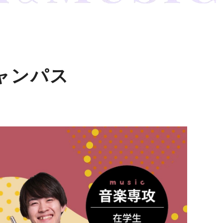
キャンパス