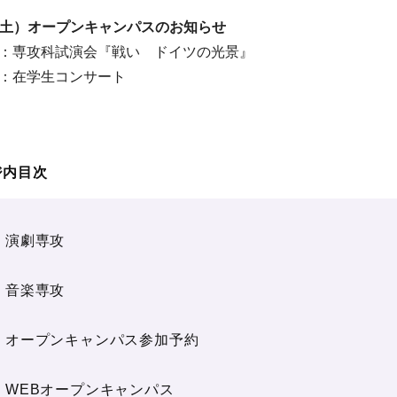
（土）オープンキャンパスのお知らせ
：専攻科試演会『戦い ドイツの光景』
：在学生コンサート
ジ内目次
演劇専攻
音楽専攻
オープンキャンパス参加予約
WEBオープンキャンパス