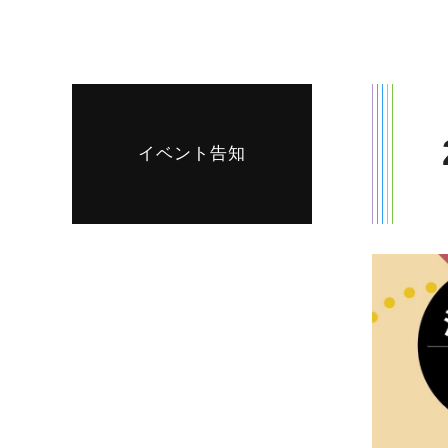
イベント告知