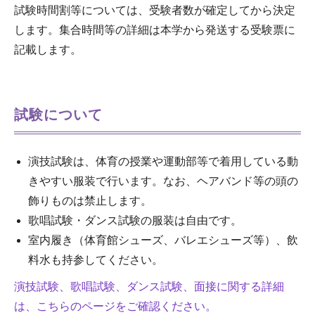
試験時間割等については、受験者数が確定してから決定
します。集合時間等の詳細は本学から発送する受験票に
記載します。
試験について
演技試験は、体育の授業や運動部等で着用している動
きやすい服装で行います。なお、ヘアバンド等の頭の
飾りものは禁止します。
歌唱試験・ダンス試験の服装は自由です。
室内履き（体育館シューズ、バレエシューズ等）、飲
料水も持参してください。
演技試験、歌唱試験、ダンス試験、面接に関する詳細
は、こちらのページをご確認ください。