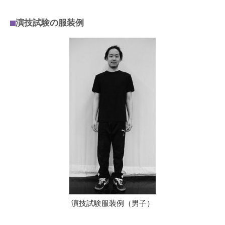
演技試験の服装例
演技試験服装例（男子）