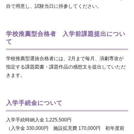
自で用意し、試験当日に持参してください。
学校推薦型合格者 入学前課題提出につい
て
学校推薦型選抜合格者には、2月まで毎月、演劇専攻が
指定する課題図書・課題作品の感想文を提出していただ
きます。
入学手続金について
入学手続時納入金 1,225,500円
（入学金 330,000円 施設拡充費 170,000円 初年度前