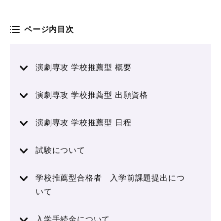
ページ内目次
演劇専攻 学校推薦型 概要
演劇専攻 学校推薦型 出願資格
演劇専攻 学校推薦型 日程
試験について
学校推薦型合格者 入学前課題提出につ
いて
入学手続金について