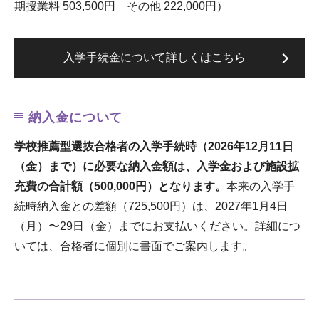
期授業料 503,500円 その他 222,000円）
入学手続金について詳しくはこちら
納入金について
学校推薦型選抜合格者の入学手続時（2026年12月11日
（金）まで）に必要な納入金額は、入学金および施設拡
充費の合計額（500,000円）となります。
本来の入学手
続時納入金との差額（725,500円）は、2027年1月4日
（月）〜29日（金）までにお支払いください。詳細につ
いては、合格者に個別に書面でご案内します。