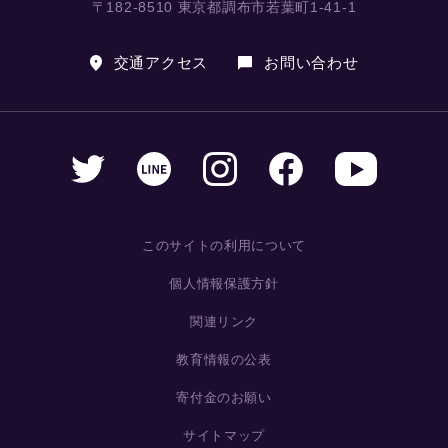
〒182-8510 東京都調布市若葉町1-41-1
交通アクセス
お問い合わせ
このサイトの利用について
個人情報保護方針
関連リンク
教育情報の公表
寄付金のお願い
サイトマップ